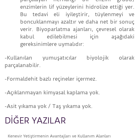
enzimlerin lif yüzeylerini hidrolize ettiği yer.
Bu tedavi eli iyileştirir, tüylenmeyi ve
boncuklanmayı azaltır ve daha net bir sonuç
verir. Biyoparlatma ajanları, çevresel olarak
kabul edilebilmesi için aşağıdaki
gereksinimlere uymalıdır:
-Kullanılan yumuşatıcılar biyolojik olarak
parçalanabilir.
-Formaldehit bazlı reçineler içermez.
-Açıklanmayan kimyasal kaplama yok.
-Asit yıkama yok / Taş yıkama yok.
DİĞER YAZILAR
Kenevir Yetiştirmenin Avantajları ve Kullanım Alanları