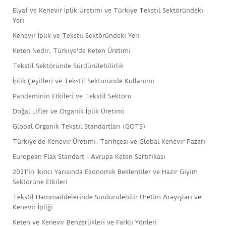
Elyaf ve Kenevir İplik Üretimi ve Türkiye Tekstil Sektöründeki
Yeri
Kenevir İplik ve Tekstil Sektöründeki Yeri
Keten Nedir, Türkiye'de Keten Üretimi
Tekstil Sektöründe Sürdürülebilirlik
İplik Çeşitleri ve Tekstil Sektöründe Kullanımı
Pandeminin Etkileri ve Tekstil Sektörü
Doğal Lifler ve Organik İplik Üretimi
Global Organik Tekstil Standartları (GOTS)
Türkiye’de Kenevir Üretimi, Tarihçesi ve Global Kenevir Pazarı
European Flax Standart - Avrupa Keten Sertifikası
2021’in İkinci Yarısında Ekonomik Beklentiler ve Hazır Giyim
Sektörüne Etkileri
Tekstil Hammaddelerinde Sürdürülebilir Üretim Arayışları ve
Kenevir İpliği
Keten ve Kenevir Benzerlikleri ve Farklı Yönleri