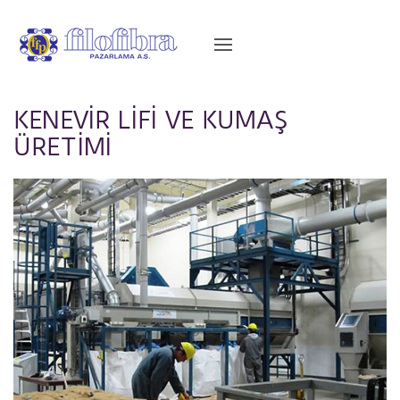
KENEVİR LİFİ VE KUMAŞ
ÜRETİMİ