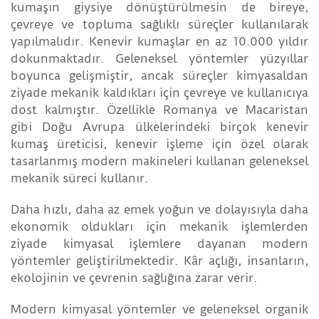
kumaşın giysiye dönüştürülmesin de bireye,
çevreye ve topluma sağlıklı süreçler kullanılarak
yapılmalıdır. Kenevir kumaşlar en az 10.000 yıldır
dokunmaktadır. Geleneksel yöntemler yüzyıllar
boyunca gelişmiştir, ancak süreçler kimyasaldan
ziyade mekanik kaldıkları için çevreye ve kullanıcıya
dost kalmıştır. Özellikle Romanya ve Macaristan
gibi Doğu Avrupa ülkelerindeki birçok kenevir
kumaş üreticisi, kenevir işleme için özel olarak
tasarlanmış modern makineleri kullanan geleneksel
mekanik süreci kullanır.
Daha hızlı, daha az emek yoğun ve dolayısıyla daha
ekonomik oldukları için mekanik işlemlerden
ziyade kimyasal işlemlere dayanan modern
yöntemler geliştirilmektedir. Kâr açlığı, insanların,
ekolojinin ve çevrenin sağlığına zarar verir.
Modern kimyasal yöntemler ve geleneksel organik